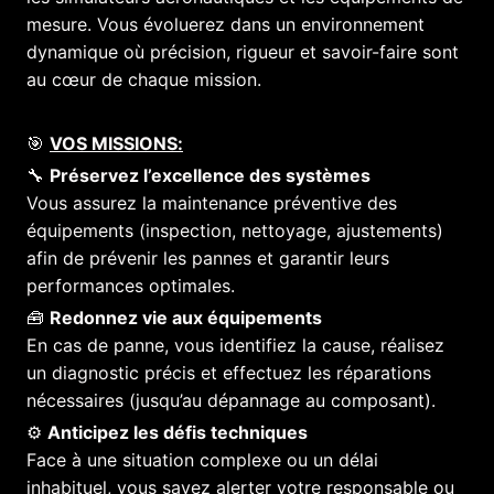
mesure. Vous évoluerez dans un environnement
dynamique où précision, rigueur et savoir-faire sont
au cœur de chaque mission.
🎯
VOS MISSIONS:
🔧
Préservez l’excellence des systèmes
Vous assurez la maintenance préventive des
équipements (inspection, nettoyage, ajustements)
afin de prévenir les pannes et garantir leurs
performances optimales.
🧰
Redonnez vie aux équipements
En cas de panne, vous identifiez la cause, réalisez
un diagnostic précis et effectuez les réparations
nécessaires (jusqu’au dépannage au composant).
⚙️
Anticipez les défis techniques
Face à une situation complexe ou un délai
inhabituel, vous savez alerter votre responsable ou