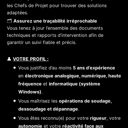
les Chefs de Projet pour trouver des solutions
adaptées.
🗂️
Assurez une traçabilité irréprochable
Vous tenez à jour l’ensemble des documents
techniques et rapports d’intervention afin de
garantir un suivi fiable et précis.
👤
VOTRE
PROFIL :
Vous justifiez d’au moins
5 ans d’expérience
en
électronique analogique, numérique, haute
fréquence
et
informatique (système
Windows)
.
Vous maîtrisez les
opérations de soudage,
dessoudage et dépannage
.
Vous êtes reconnu(e) pour votre
rigueur
, votre
autonomie
et votre
réactivité face aux