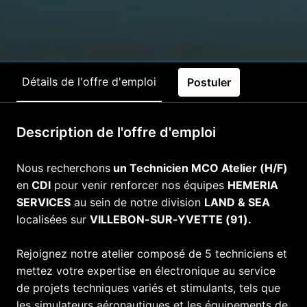
Détails de l'offre d'emploi
Postuler
Description de l'offre d'emploi
Nous recherchons
un Technicien MCO Atelier (H/F)
en
CDI
pour venir renforcer nos équipes
HEMERIA
SERVICES
au sein de notre division
LAND & SEA
localisées sur
VILLEBON-SUR-YVETTE (91).
Rejoignez notre atelier composé de 5 techniciens et
mettez votre expertise en électronique au service
de projets techniques variés et stimulants, tels que
les simulateurs aéronautiques et les équipements de