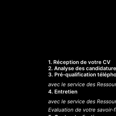
1. Réception de votre CV
2. Analyse des candidatur
3. Pré-qualification téléph
avec le service des Resso
4. Entretien
avec le service des Ressou
Evaluation de votre savoir-f