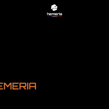
Page d'accueil