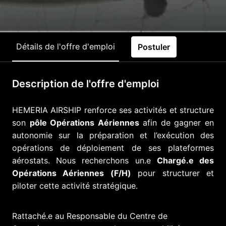
Détails de l'offre d'emploi
Postuler
Description de l'offre d'emploi
HEMERIA AIRSHIP renforce ses activités et structure
son
pôle Opérations Aériennes
afin de gagner en
autonomie sur la préparation et l’exécution des
opérations de déploiement de ses plateformes
aérostats. Nous recherchons un.e
Chargé.e des
Opérations Aériennes (F/H)
pour structurer et
piloter cette activité stratégique.
Rattaché.e au Responsable du Centre de