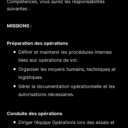
Compétences, vous aurez les responsabilités
suivantes :
MISSIONS :
Préparation des opérations
Définir et maintenir les procédures internes
liées aux opérations de vol.
Organiser les moyens humains, techniques et
logistiques.
Gérer la documentation opérationnelle et les
autorisations nécessaires.
Conduite des opérations
Diriger l’équipe Opérations lors des essais et