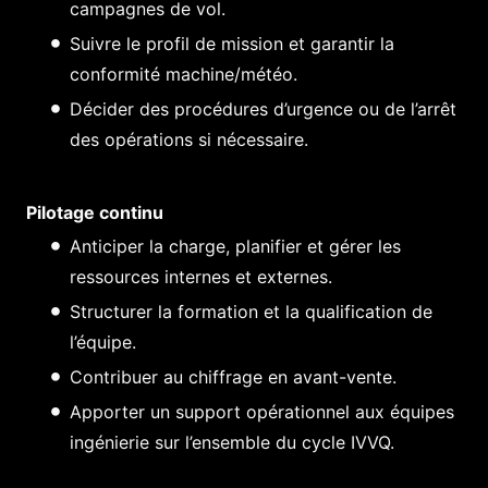
campagnes de vol.
Suivre le profil de mission et garantir la
conformité machine/météo.
Décider des procédures d’urgence ou de l’arrêt
des opérations si nécessaire.
Pilotage continu
Anticiper la charge, planifier et gérer les
ressources internes et externes.
Structurer la formation et la qualification de
l’équipe.
Contribuer au chiffrage en avant-vente.
Apporter un support opérationnel aux équipes
ingénierie sur l’ensemble du cycle IVVQ.