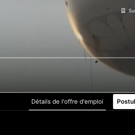
Su
Détails de l'offre d'emploi
Postu