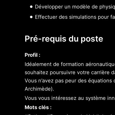
Développer un modèle de physique
Effectuer des simulations pour fa
Pré-requis du poste
Profil :
Idéalement de formation aéronautiqu
souhaitez poursuivre votre carrière
Vous n’avez pas peur des équations d
Archimède).
Vous vous intéressez au système in
Mots clés :