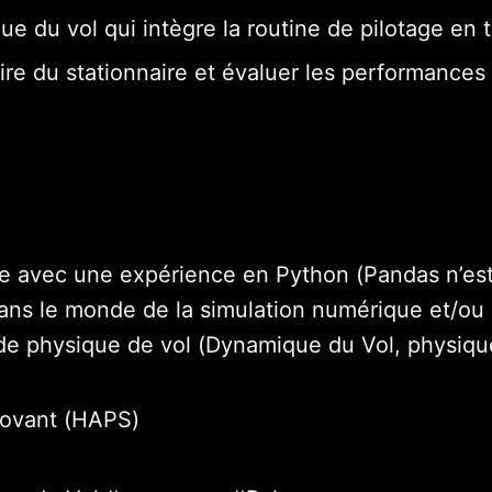
 du vol qui intègre la routine de pilotage en t
ire du stationnaire et évaluer les performances d
e avec une expérience en Python (Pandas n’est
 dans le monde de la simulation numérique et/
e physique de vol (Dynamique du Vol, physique 
novant (HAPS)