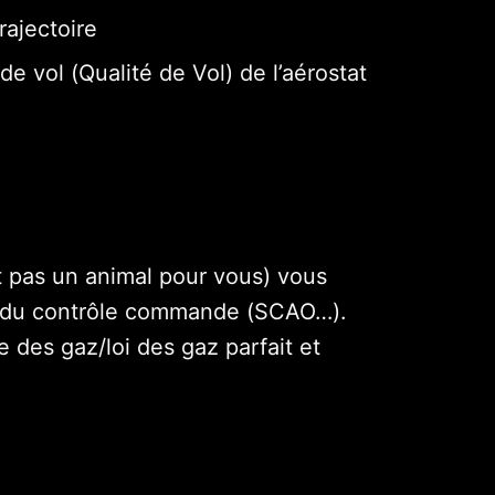
rajectoire
e vol (Qualité de Vol) de l’aérostat
 pas un animal pour vous) vous
ou du contrôle commande (SCAO…).
des gaz/loi des gaz parfait et