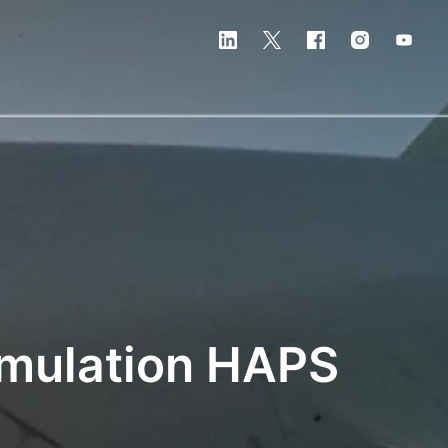
imulation HAPS